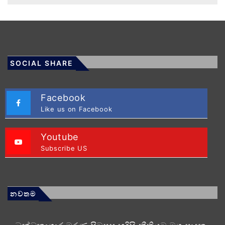
SOCIAL SHARE
Facebook
Like us on Facebook
Youtube
Subscribe US
නවතම