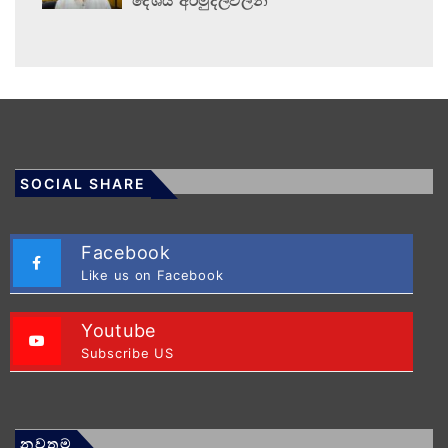
දේශීය අරමුදල්වලින්
SOCIAL SHARE
Facebook
Like us on Facebook
Youtube
Subscribe US
නවතම