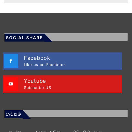
SOCIAL SHARE
Facebook
Like us on Facebook
Youtube
Subscribe US
නවතම