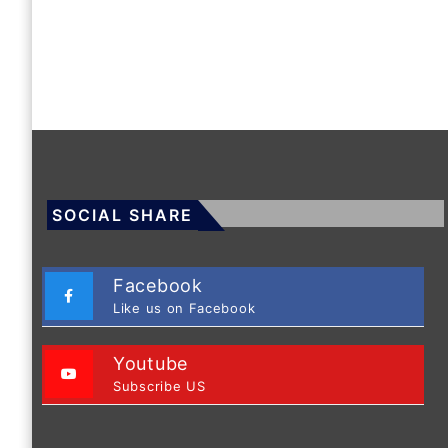
SOCIAL SHARE
Facebook
Like us on Facebook
Youtube
Subscribe US