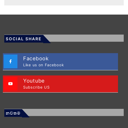
SOCIAL SHARE
Facebook
Like us on Facebook
Youtube
Subscribe US
නවතම