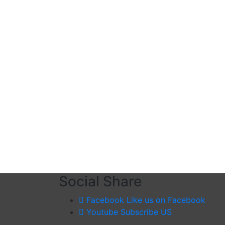
Social Share
Facebook
Like us on Facebook
Youtube
Subscribe US