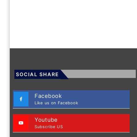
SOCIAL SHARE
Facebook
Like us on Facebook
Youtube
Subscribe US