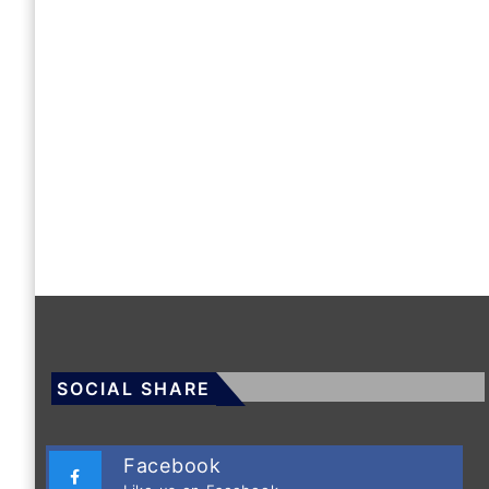
SOCIAL SHARE
Facebook