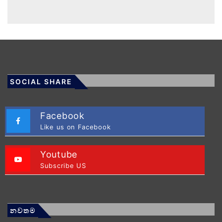
SOCIAL SHARE
Facebook
Like us on Facebook
Youtube
Subscribe US
නවතම