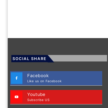
SOCIAL SHARE
Facebook
Like us on Facebook
Youtube
Subscribe US