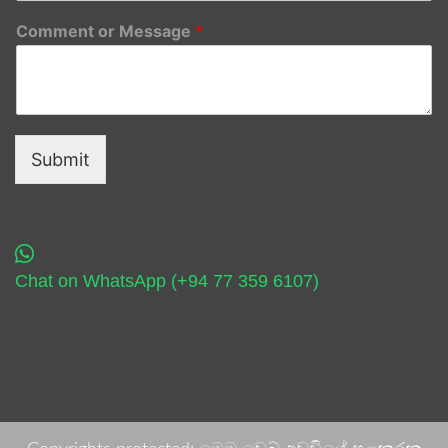
Comment or Message
*
Submit
Chat on WhatsApp (+94 77 359 6107)