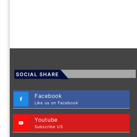
SOCIAL SHARE
Facebook
Like us on Facebook
Youtube
Subscribe US