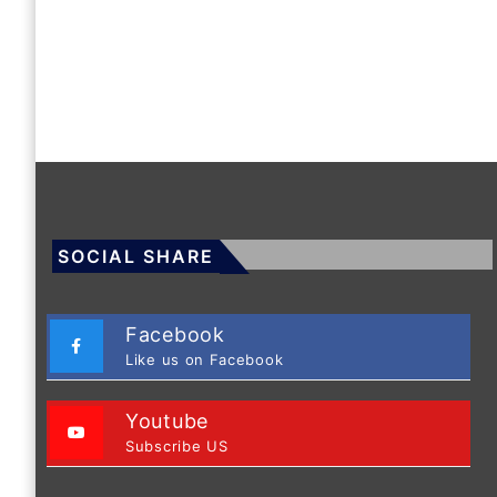
SOCIAL SHARE
Facebook
Like us on Facebook
Youtube
Subscribe US