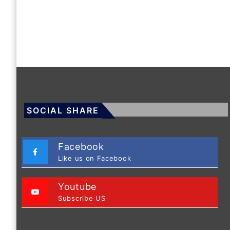
SOCIAL SHARE
Facebook
Like us on Facebook
Youtube
Subscribe US