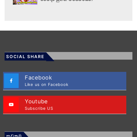
SOCIAL SHARE
Facebook
Like us on Facebook
Youtube
Subscribe US
නවතම