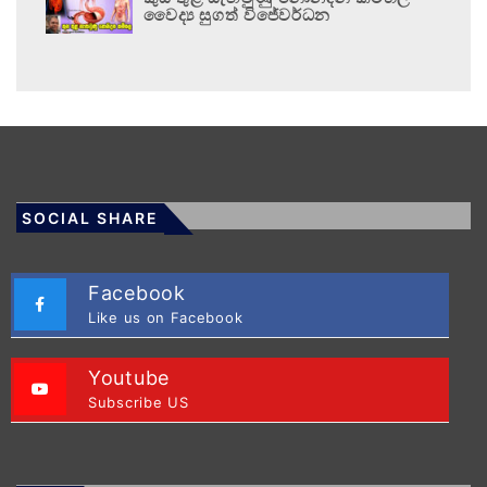
වෛද්‍ය සුගත් විජේවර්ධන
SOCIAL SHARE
Facebook
Like us on Facebook
Youtube
Subscribe US