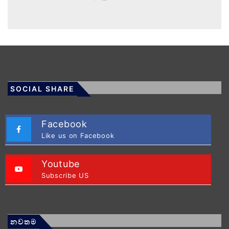
SOCIAL SHARE
Facebook
Like us on Facebook
Youtube
Subscribe US
නවතම