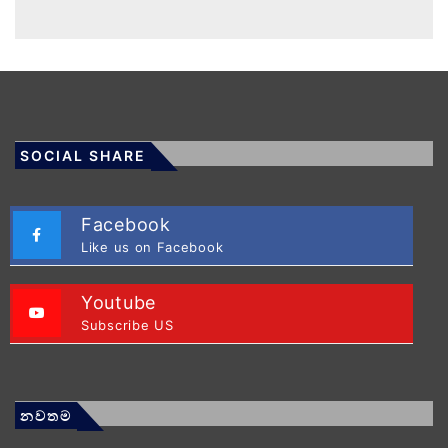
SOCIAL SHARE
Facebook
Like us on Facebook
Youtube
Subscribe US
නවතම