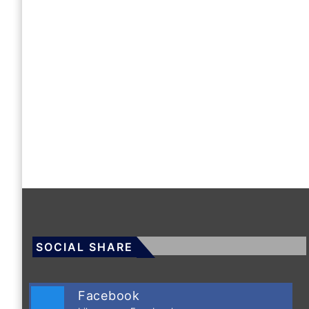
SOCIAL SHARE
Facebook