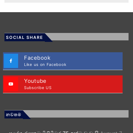
SOCIAL SHARE
Facebook
Like us on Facebook
Youtube
Subscribe US
නවතම