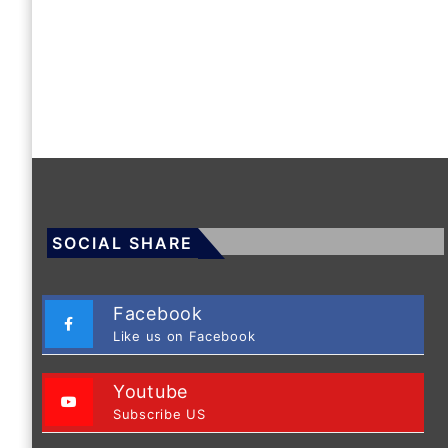
SOCIAL SHARE
Facebook
Like us on Facebook
Youtube
Subscribe US