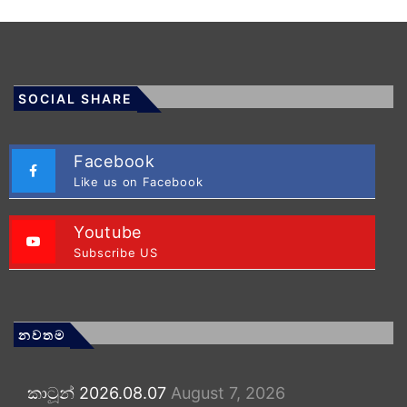
SOCIAL SHARE
Facebook
Like us on Facebook
Youtube
Subscribe US
නවතම
කාටූන් 2026.08.07
August 7, 2026