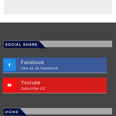
SOCIAL SHARE
Facebook
Like us on Facebook
Youtube
Subscribe US
නවතම