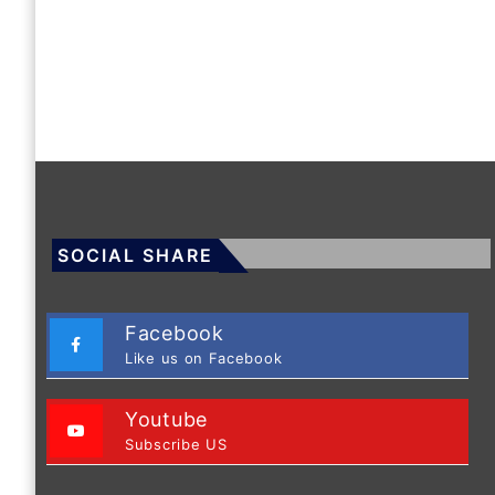
SOCIAL SHARE
Facebook
Like us on Facebook
Youtube
Subscribe US