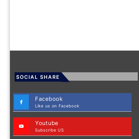
SOCIAL SHARE
Facebook
Like us on Facebook
Youtube
Subscribe US