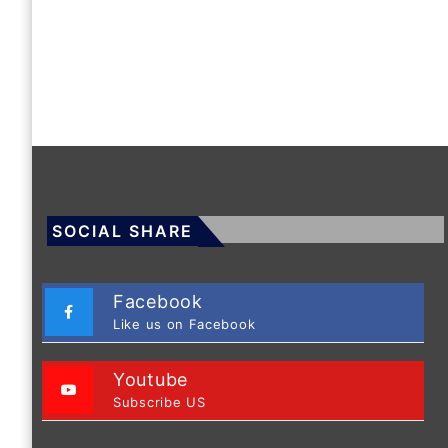
SOCIAL SHARE
Facebook
Like us on Facebook
Youtube
Subscribe US