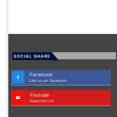
SOCIAL SHARE
Facebook
Like us on Facebook
Youtube
Subscribe US