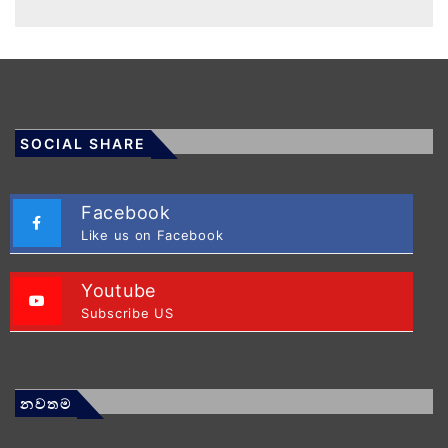
SOCIAL SHARE
Facebook
Like us on Facebook
Youtube
Subscribe US
නවතම