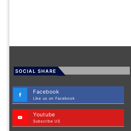
SOCIAL SHARE
Facebook
Like us on Facebook
Youtube
Subscribe US