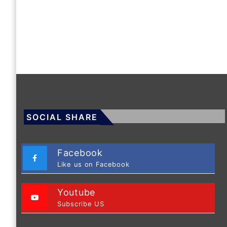
SOCIAL SHARE
Facebook
Like us on Facebook
Youtube
Subscribe US