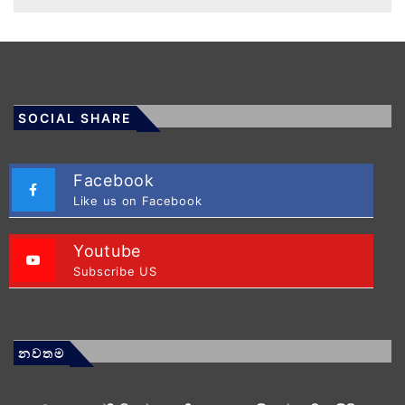
SOCIAL SHARE
Facebook
Like us on Facebook
Youtube
Subscribe US
නවතම