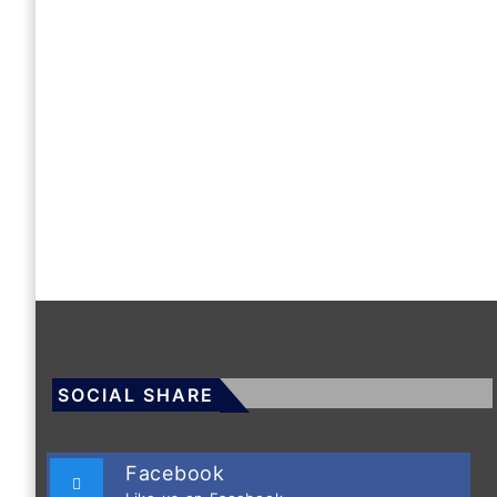
SOCIAL SHARE
Facebook