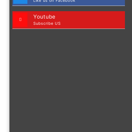
Like us on Facebook
Youtube
Subscribe US