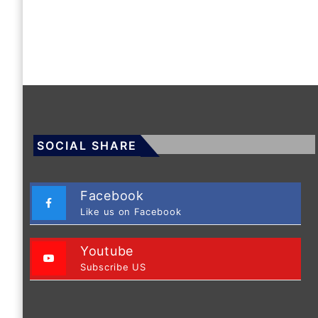
SOCIAL SHARE
Facebook
Like us on Facebook
Youtube
Subscribe US