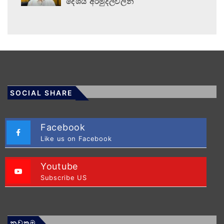
දේශීය අරමුදල්වලින්
SOCIAL SHARE
Facebook
Like us on Facebook
Youtube
Subscribe US
නවතම