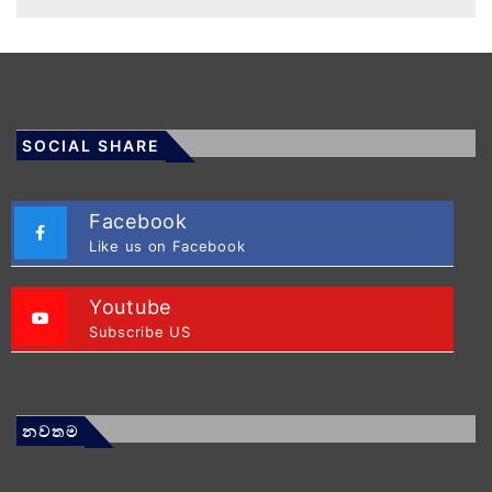
SOCIAL SHARE
Facebook
Like us on Facebook
Youtube
Subscribe US
නවතම