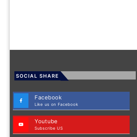
SOCIAL SHARE
Facebook
Like us on Facebook
Youtube
Subscribe US