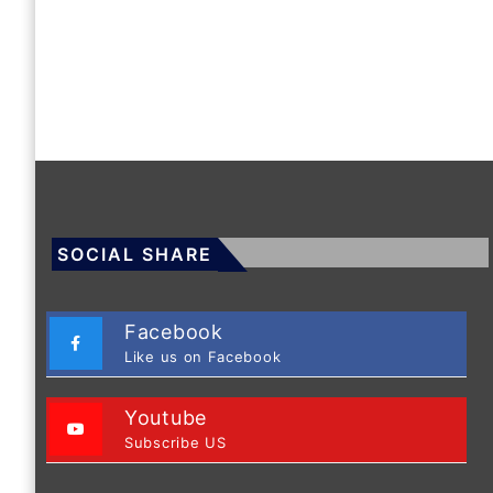
SOCIAL SHARE
Facebook
Like us on Facebook
Youtube
Subscribe US