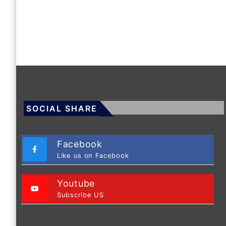
SOCIAL SHARE
Facebook
Like us on Facebook
Youtube
Subscribe US