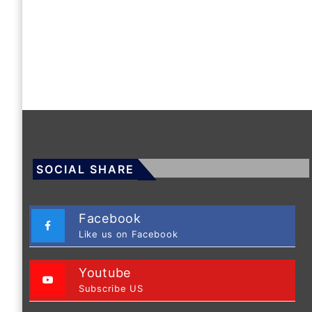
SOCIAL SHARE
Facebook
Like us on Facebook
Youtube
Subscribe US