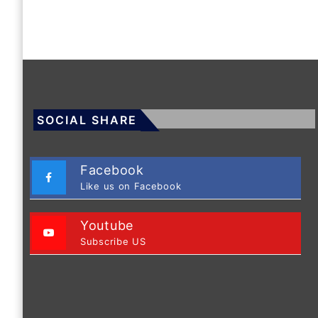
SOCIAL SHARE
Facebook
Like us on Facebook
Youtube
Subscribe US