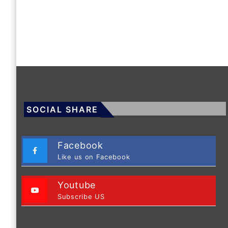
SOCIAL SHARE
Facebook
Like us on Facebook
Youtube
Subscribe US