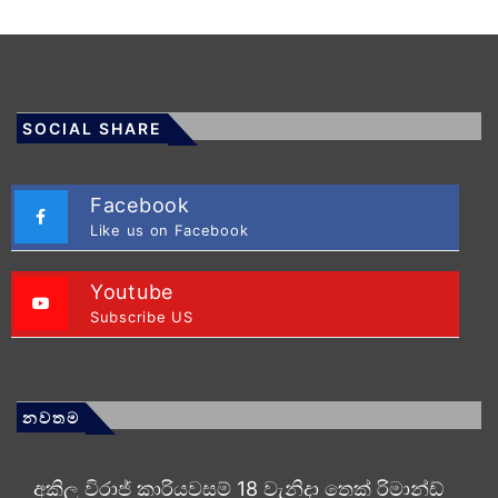
SOCIAL SHARE
Facebook
Like us on Facebook
Youtube
Subscribe US
නවතම
අකිල විරාජ් කාරියවසම් 18 වැනිදා තෙක් රිමාන්ඩ්