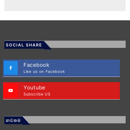
SOCIAL SHARE
Facebook
Like us on Facebook
Youtube
Subscribe US
නවතම