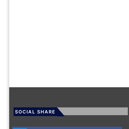
SOCIAL SHARE