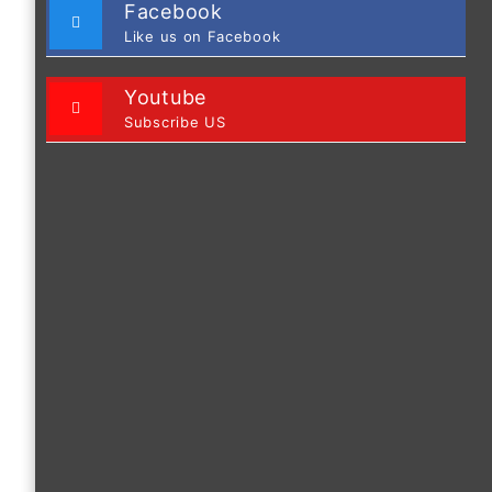
Facebook
Like us on Facebook
Youtube
Subscribe US