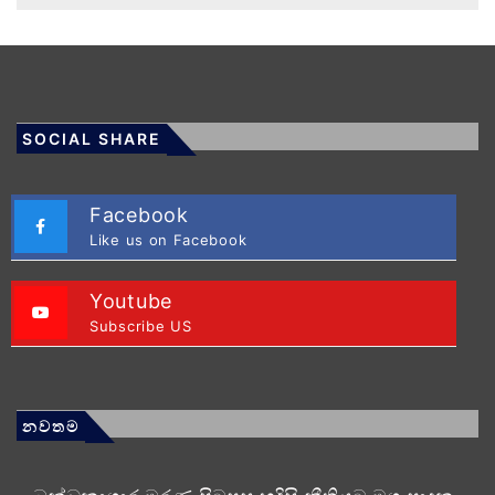
SOCIAL SHARE
Facebook
Like us on Facebook
Youtube
Subscribe US
නවතම