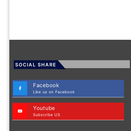
SOCIAL SHARE
Facebook
Like us on Facebook
Youtube
Subscribe US