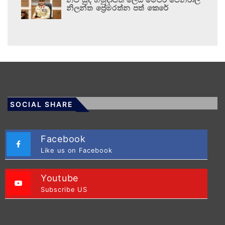
නිලන්ත ප්‍රේමරත්න පත් කෙරේ
SOCIAL SHARE
Facebook
Like us on Facebook
Youtube
Subscribe US