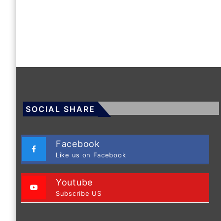
SOCIAL SHARE
Facebook
Like us on Facebook
Youtube
Subscribe US