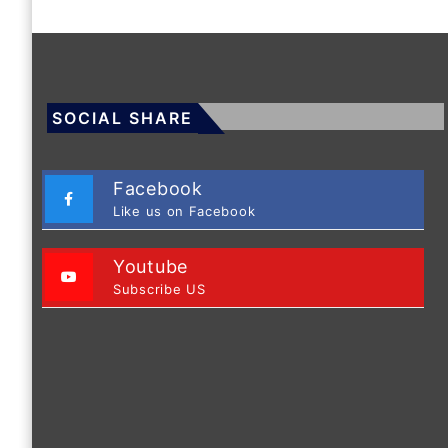
SOCIAL SHARE
Facebook
Like us on Facebook
Youtube
Subscribe US