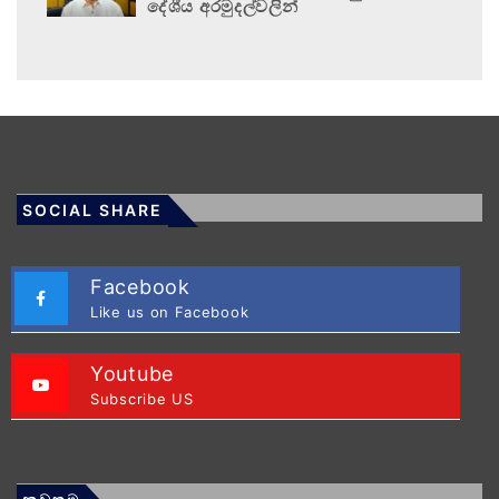
දේශීය අරමුදල්වලින්
SOCIAL SHARE
Facebook
Like us on Facebook
Youtube
Subscribe US